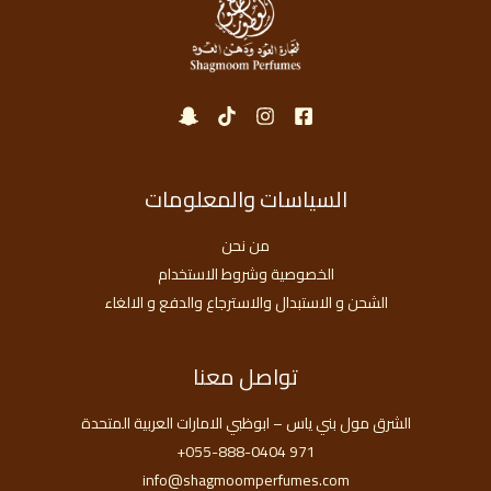
السياسات والمعلومات
من نحن
الخصوصية وشروط الاستخدام
الشحن و الاستبدال والاسترجاع والدفع و الالغاء
تواصل معنا
الشرق مول بني ياس – ابوظبي الامارات العربية المتحدة
971 055-888-0404+
info@shagmoomperfumes.com