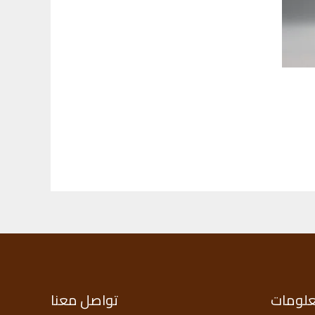
علومات
تواصل معنا