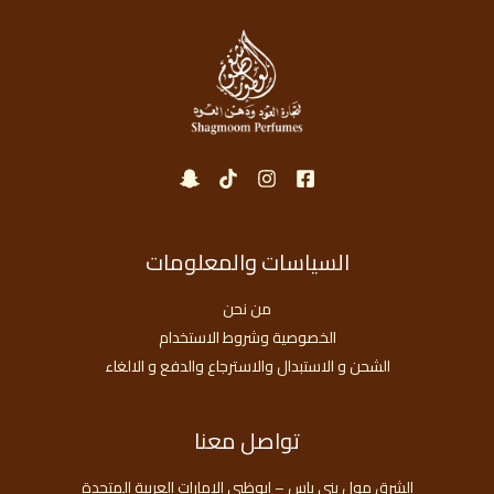
السياسات والمعلومات
من نحن
الخصوصية وشروط الاستخدام
الشحن و الاستبدال والاسترجاع والدفع و الالغاء
تواصل معنا
الشرق مول بني ياس – ابوظبي الامارات العربية المتحدة