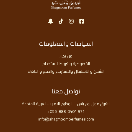
السياسات والمعلومات
من نحن
الخصوصية وشروط الاستخدام
الشحن و الاستبدال والاسترجاع والدفع و الالغاء
تواصل معنا
الشرق مول بني ياس – ابوظبي الامارات العربية المتحدة
971 055-888-0404+
info@shagmoomperfumes.com